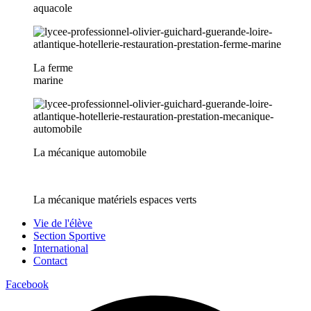
aquacole
La ferme
marine
La mécanique automobile
La mécanique matériels espaces verts
Vie de l'élève
Section Sportive
International
Contact
Facebook