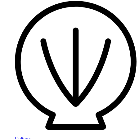
Cultures