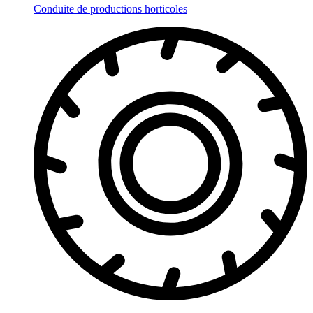
Conduite de productions horticoles