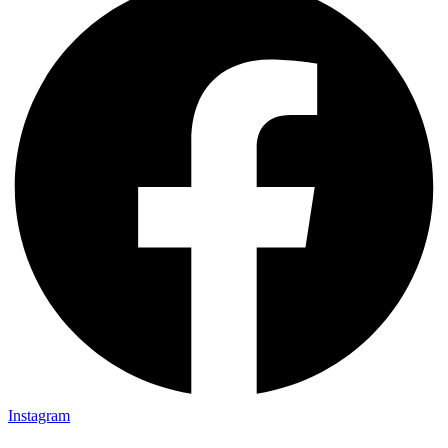
Instagram