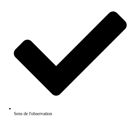
Sens de l'observation