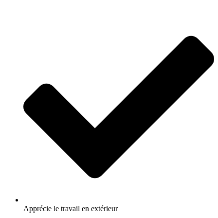
Apprécie le travail en extérieur