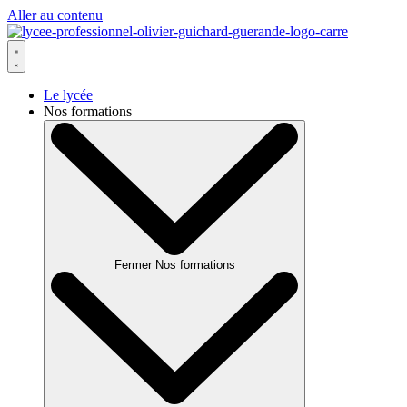
Aller au contenu
Le lycée
Nos formations
Fermer Nos formations