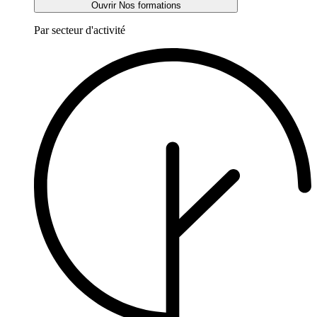
Ouvrir Nos formations
Par secteur d'activité