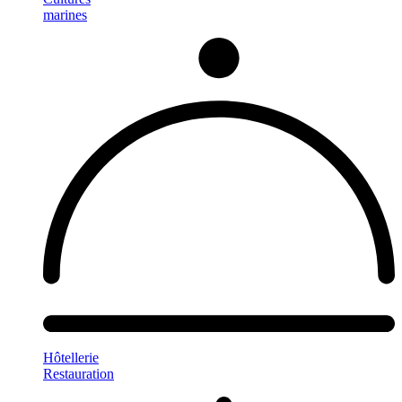
marines
Hôtellerie
Restauration