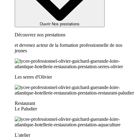
Ouvrir Nos prestations
Découvrez nos prestations
et devenez acteur de la formation professionnelle de nos
jeunes
Les serres d'Olivier
Restaurant
Le Paludier
L'atelier