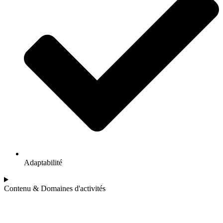
Adaptabilité
Contenu & Domaines d'activités