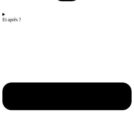
Et après ?