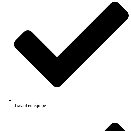
Travail en équipe