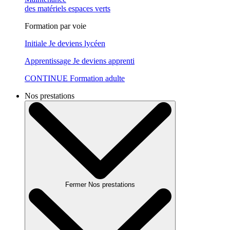
des matériels espaces verts
Formation par voie
Initiale
Je deviens lycéen
Apprentissage
Je deviens apprenti
CONTINUE
Formation adulte
Nos prestations
Fermer Nos prestations