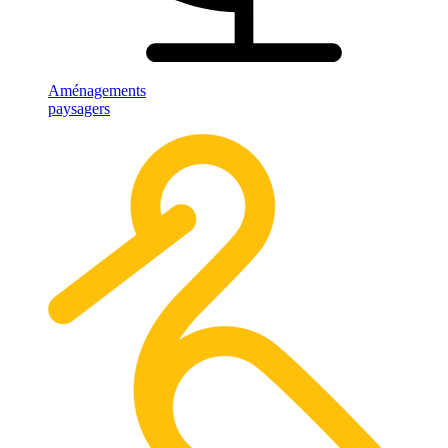
Aménagements
paysagers