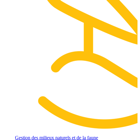
Gestion des milieux naturels et de la faune