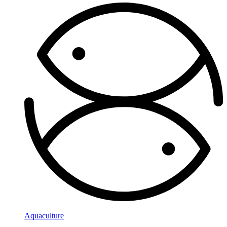
Aquaculture