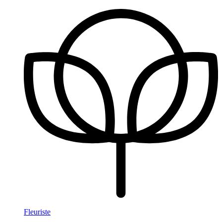
Fleuriste