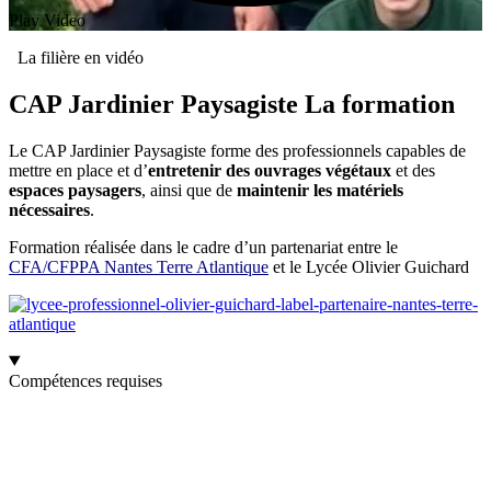
Play Video
La filière en vidéo
CAP Jardinier Paysagiste
La formation
Le CAP Jardinier Paysagiste forme des professionnels capables de
mettre en place et d’
entretenir des ouvrages végétaux
et des
espaces paysagers
, ainsi que de
maintenir les matériels
nécessaires
.
Formation réalisée dans le cadre d’un partenariat entre le
CFA/CFPPA Nantes Terre Atlantique
et le Lycée Olivier Guichard
Compétences requises