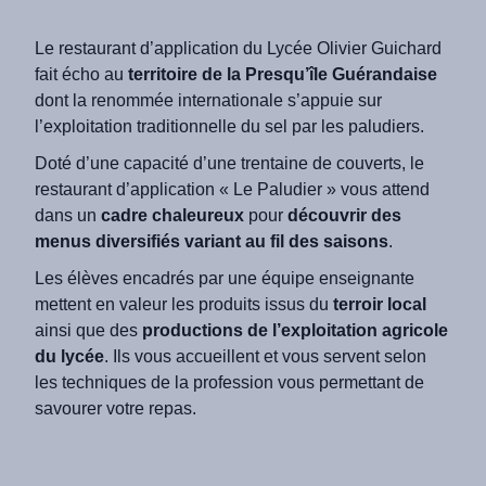
Le restaurant d’application du Lycée Olivier Guichard
fait écho au
territoire de la Presqu’île Guérandaise
dont la renommée internationale s’appuie sur
l’exploitation traditionnelle du sel par les paludiers.
Doté d’une capacité d’une trentaine de couverts, le
restaurant d’application « Le Paludier » vous attend
dans un
cadre chaleureux
pour
découvrir des
menus diversifiés variant au fil des saisons
.
Les élèves encadrés par une équipe enseignante
mettent en valeur les produits issus du
terroir local
ainsi que des
productions de l’exploitation agricole
du lycée
. Ils vous accueillent et vous servent selon
les techniques de la profession vous permettant de
savourer votre repas.