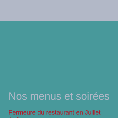
Nos menus et soirées
Fermeure du restaurant en Juillet