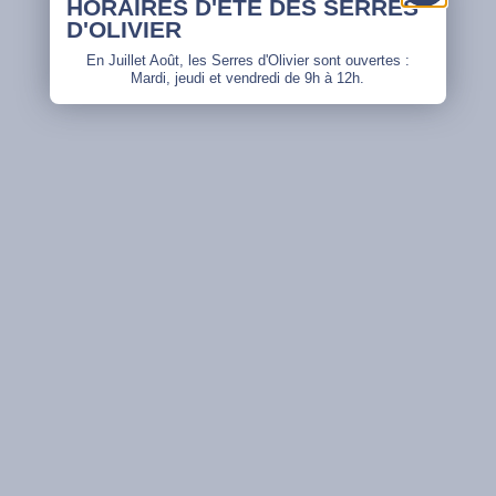
HORAIRES D'ÉTÉ DES SERRES
D'OLIVIER
En Juillet Août, les Serres d'Olivier sont ouvertes :
Mardi, jeudi et vendredi de 9h à 12h.