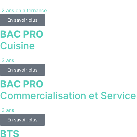
2 ans en alternance
En savoir plus
BAC PRO
Cuisine
3 ans
En savoir plus
BAC PRO
Commercialisation et Service
3 ans
En savoir plus
BTS