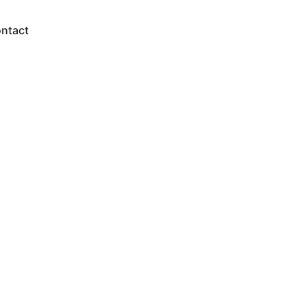
ntact