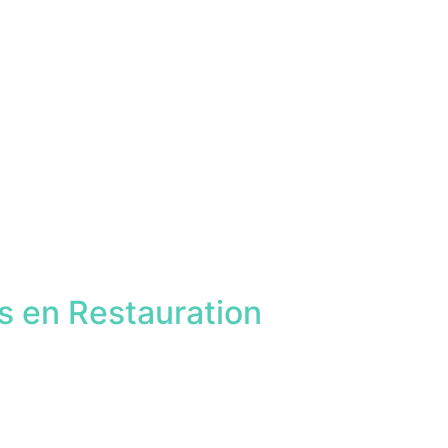
s en Restauration