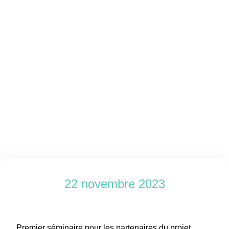
22 novembre 2023
Premier séminaire pour les partenaires du projet