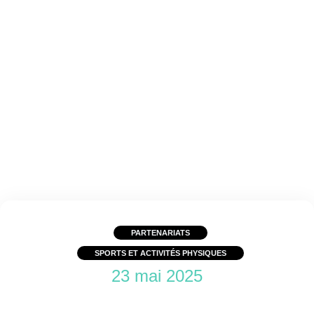
PARTENARIATS
SPORTS ET ACTIVITÉS PHYSIQUES
23 mai 2025