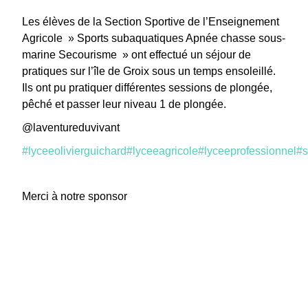
Les élèves de la Section Sportive de l’Enseignement
Agricole » Sports subaquatiques Apnée chasse sous-
marine Secourisme » ont effectué un séjour de
pratiques sur l’île de Groix sous un temps ensoleillé.
Ils ont pu pratiquer différentes sessions de plongée,
pêché et passer leur niveau 1 de plongée.
@laventureduvivant
#lyceeolivierguichard
#lyceeagricole
#lyceeprofessionnel
#
Merci à notre sponsor