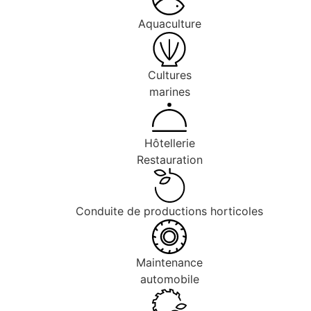
Aquaculture
Cultures
marines
Hôtellerie
Restauration
Conduite de productions horticoles
Maintenance
automobile