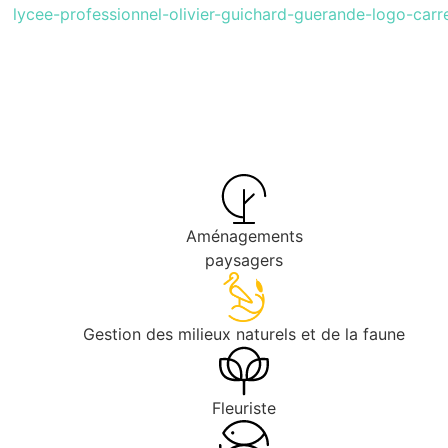
Aménagements
paysagers
Gestion des milieux naturels et de la faune
Fleuriste