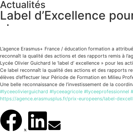
Actualités
Label d’Excellence po
L’agence Erasmus+ France / éducation formation a attribué
reconnaît la qualité des actions et des rapports remis à l
Lycée Olivier Guichard le ‘label d’ excellence » pour les 
Ce label reconnaît la qualité des actions et des rapports r
élèves d’effectuer leur Période de Formation en Milieu Pro
Une belle reconnaissance de l’investissement de la coordin
#lyceeolivierguichard
#lyceeagricole
#lyceeprofessionnel
https://agence.erasmusplus.fr/prix-europeens/label-dexcel