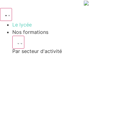
Le lycée
Nos formations
Par secteur d'activité