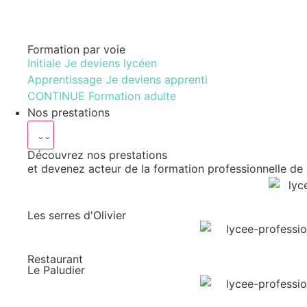
Formation par voie
Initiale
Je deviens lycéen
Apprentissage
Je deviens apprenti
CONTINUE
Formation adulte
Nos prestations
Découvrez nos prestations
et devenez acteur de la formation professionnelle de
Les serres d'Olivier
Restaurant
Le Paludier