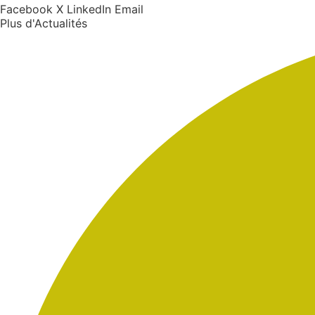
Facebook
X
LinkedIn
Email
Plus d'Actualités