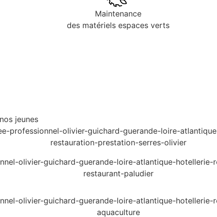
Maintenance
des matériels espaces verts
 nos jeunes