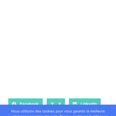
Facebook
X
LinkedIn
Nous utilisons des cookies pour vous garantir la meilleure