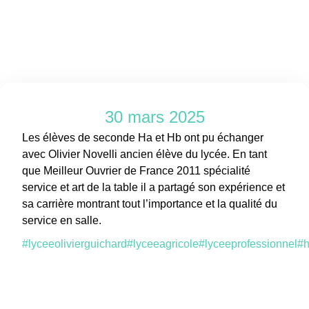
30 mars 2025
Les élèves de seconde Ha et Hb ont pu échanger
avec Olivier Novelli ancien élève du lycée. En tant
que Meilleur Ouvrier de France 2011 spécialité
service et art de la table il a partagé son expérience et
sa carrière montrant tout l’importance et la qualité du
service en salle.
#lyceeolivierguichard
#lyceeagricole
#lyceeprofessionnel
#h